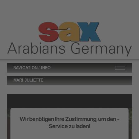
NAVIGATION / INFO
MARI JULIETTE
Wir benötigen Ihre Zustimmung, um den -
Service zu laden!