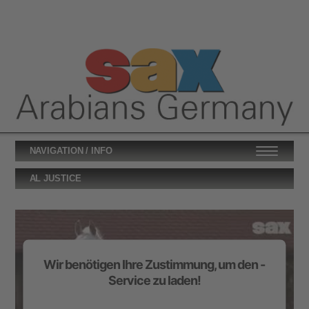
NAVIGATION / INFO
AL JUSTICE
Wir benötigen Ihre Zustimmung, um den -
Service zu laden!