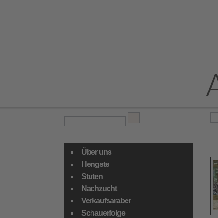
NAVIGATION
Über uns
Hengste
Stuten
Nachzucht
Verkaufsaraber
Schauerfolge